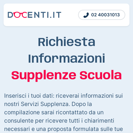
02 40031013
Richiesta
Informazioni
Supplenze Scuola
Inserisci i tuoi dati: riceverai informazioni sui
nostri Servizi Supplenza. Dopo la
compilazione sarai ricontattato da un
consulente per ricevere tutti i chiarimenti
necessari e una proposta formulata sulle tue