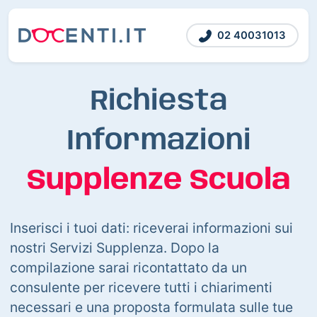
02 40031013
Richiesta
Informazioni
Supplenze Scuola
Inserisci i tuoi dati: riceverai informazioni sui
nostri Servizi Supplenza. Dopo la
compilazione sarai ricontattato da un
consulente per ricevere tutti i chiarimenti
necessari e una proposta formulata sulle tue