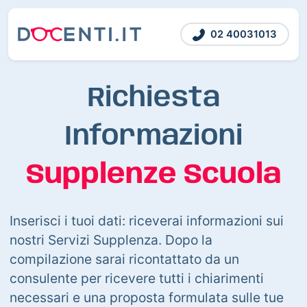
02 40031013
Richiesta
Informazioni
Supplenze Scuola
Inserisci i tuoi dati: riceverai informazioni sui
nostri Servizi Supplenza. Dopo la
compilazione sarai ricontattato da un
consulente per ricevere tutti i chiarimenti
necessari e una proposta formulata sulle tue