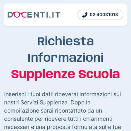
02 40031013
Richiesta
Informazioni
Supplenze Scuola
Inserisci i tuoi dati: riceverai informazioni sui
nostri Servizi Supplenza. Dopo la
compilazione sarai ricontattato da un
consulente per ricevere tutti i chiarimenti
necessari e una proposta formulata sulle tue