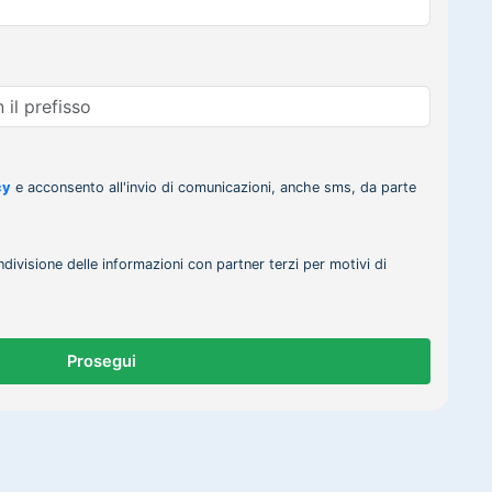
cy
e acconsento all'invio di comunicazioni, anche sms, da parte
ndivisione delle informazioni con partner terzi per motivi di