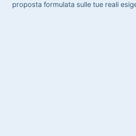
proposta formulata sulle tue reali esig