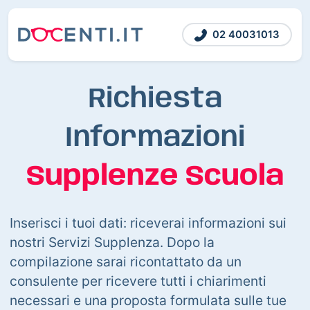
02 40031013
Richiesta
Informazioni
Supplenze Scuola
Inserisci i tuoi dati: riceverai informazioni sui
nostri Servizi Supplenza. Dopo la
compilazione sarai ricontattato da un
consulente per ricevere tutti i chiarimenti
necessari e una proposta formulata sulle tue