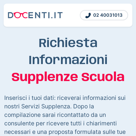
02 40031013
Richiesta
Informazioni
Supplenze Scuola
Inserisci i tuoi dati: riceverai informazioni sui
nostri Servizi Supplenza. Dopo la
compilazione sarai ricontattato da un
consulente per ricevere tutti i chiarimenti
necessari e una proposta formulata sulle tue