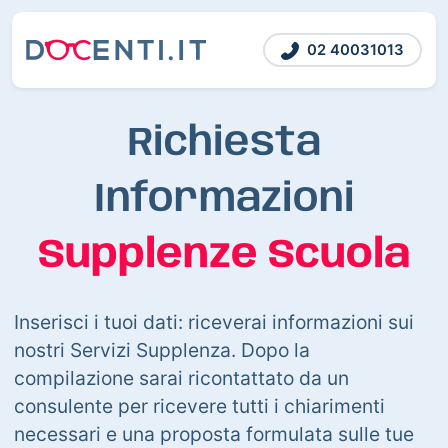
02 40031013
Richiesta
Informazioni
Supplenze Scuola
Inserisci i tuoi dati: riceverai informazioni sui
nostri Servizi Supplenza. Dopo la
compilazione sarai ricontattato da un
consulente per ricevere tutti i chiarimenti
necessari e una proposta formulata sulle tue