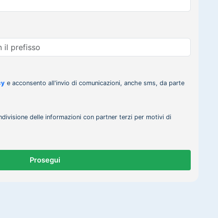
cy
e acconsento all'invio di comunicazioni, anche sms, da parte
ndivisione delle informazioni con partner terzi per motivi di