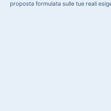
proposta formulata sulle tue reali esig