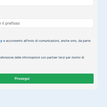
cy
e acconsento all'invio di comunicazioni, anche sms, da parte
ndivisione delle informazioni con partner terzi per motivi di