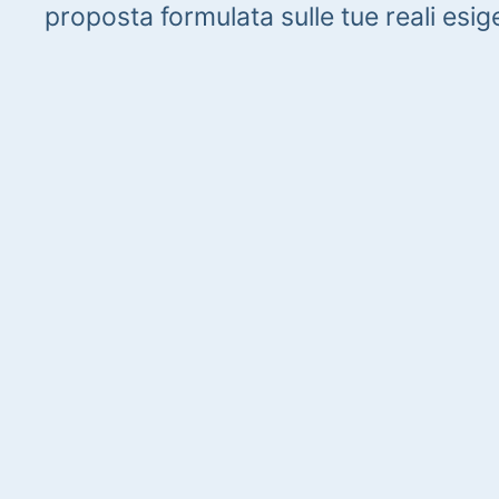
proposta formulata sulle tue reali esig