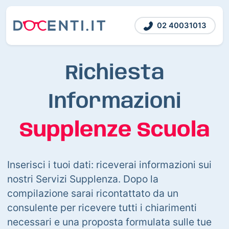
02 40031013
Richiesta
Informazioni
Supplenze Scuola
Inserisci i tuoi dati: riceverai informazioni sui
nostri Servizi Supplenza. Dopo la
compilazione sarai ricontattato da un
consulente per ricevere tutti i chiarimenti
necessari e una proposta formulata sulle tue