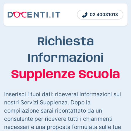
02 40031013
Richiesta
Informazioni
Supplenze Scuola
Inserisci i tuoi dati: riceverai informazioni sui
nostri Servizi Supplenza. Dopo la
compilazione sarai ricontattato da un
consulente per ricevere tutti i chiarimenti
necessari e una proposta formulata sulle tue