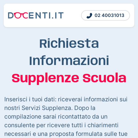
02 40031013
Richiesta
Informazioni
Supplenze Scuola
Inserisci i tuoi dati: riceverai informazioni sui
nostri Servizi Supplenza. Dopo la
compilazione sarai ricontattato da un
consulente per ricevere tutti i chiarimenti
necessari e una proposta formulata sulle tue