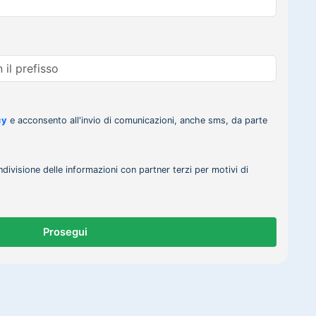
cy
e acconsento all'invio di comunicazioni, anche sms, da parte
ndivisione delle informazioni con partner terzi per motivi di