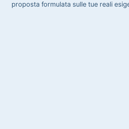
proposta formulata sulle tue reali esig