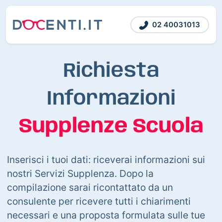
02 40031013
Richiesta
Informazioni
Supplenze Scuola
Inserisci i tuoi dati: riceverai informazioni sui
nostri Servizi Supplenza. Dopo la
compilazione sarai ricontattato da un
consulente per ricevere tutti i chiarimenti
necessari e una proposta formulata sulle tue