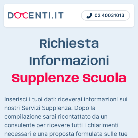
02 40031013
Richiesta
Informazioni
Supplenze Scuola
Inserisci i tuoi dati: riceverai informazioni sui
nostri Servizi Supplenza. Dopo la
compilazione sarai ricontattato da un
consulente per ricevere tutti i chiarimenti
necessari e una proposta formulata sulle tue