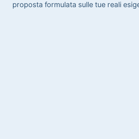
proposta formulata sulle tue reali esig