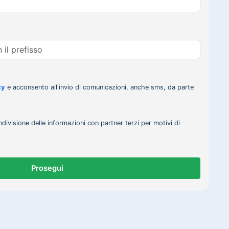
cy
e acconsento all'invio di comunicazioni, anche sms, da parte
ndivisione delle informazioni con partner terzi per motivi di