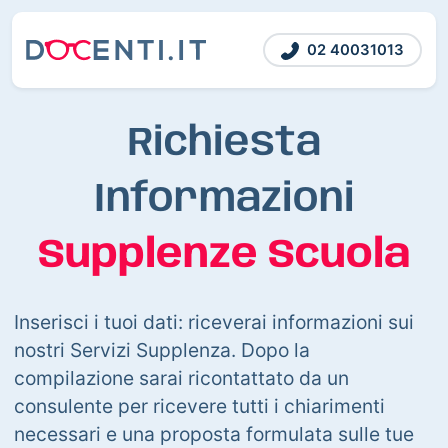
02 40031013
Richiesta
Informazioni
Supplenze Scuola
Inserisci i tuoi dati: riceverai informazioni sui
nostri Servizi Supplenza. Dopo la
compilazione sarai ricontattato da un
consulente per ricevere tutti i chiarimenti
necessari e una proposta formulata sulle tue