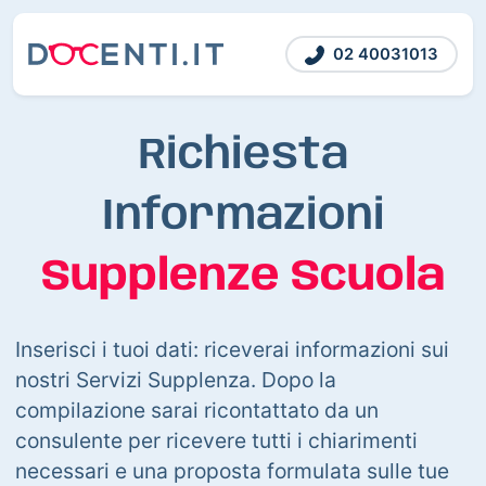
02 40031013
Richiesta
Informazioni
Supplenze Scuola
Inserisci i tuoi dati: riceverai informazioni sui
nostri Servizi Supplenza. Dopo la
compilazione sarai ricontattato da un
consulente per ricevere tutti i chiarimenti
necessari e una proposta formulata sulle tue