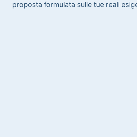
proposta formulata sulle tue reali esig