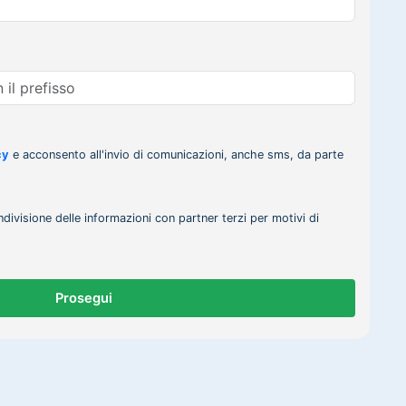
cy
e acconsento all'invio di comunicazioni, anche sms, da parte
ndivisione delle informazioni con partner terzi per motivi di