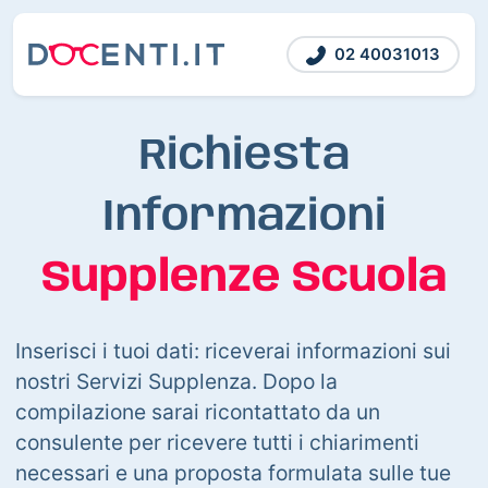
02 40031013
Richiesta
Informazioni
Supplenze Scuola
Inserisci i tuoi dati: riceverai informazioni sui
nostri Servizi Supplenza. Dopo la
compilazione sarai ricontattato da un
consulente per ricevere tutti i chiarimenti
necessari e una proposta formulata sulle tue