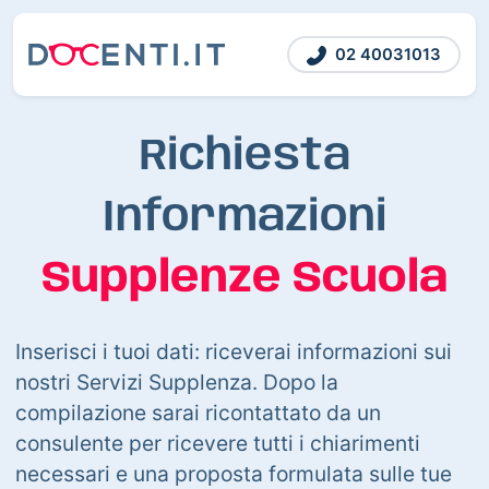
02 40031013
Richiesta
Informazioni
Supplenze Scuola
Inserisci i tuoi dati: riceverai informazioni sui
nostri Servizi Supplenza. Dopo la
compilazione sarai ricontattato da un
consulente per ricevere tutti i chiarimenti
necessari e una proposta formulata sulle tue