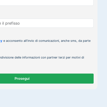
cy
e acconsento all'invio di comunicazioni, anche sms, da parte
ndivisione delle informazioni con partner terzi per motivi di