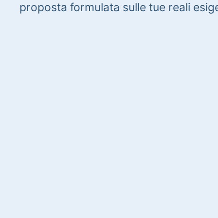
proposta formulata sulle tue reali esig