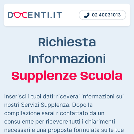
02 40031013
Richiesta
Informazioni
Supplenze Scuola
Inserisci i tuoi dati: riceverai informazioni sui
nostri Servizi Supplenza. Dopo la
compilazione sarai ricontattato da un
consulente per ricevere tutti i chiarimenti
necessari e una proposta formulata sulle tue