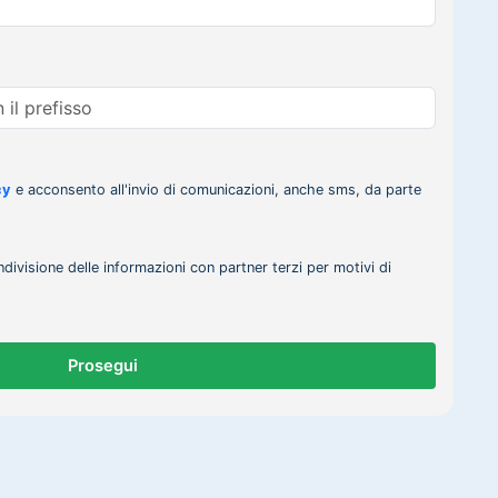
cy
e acconsento all'invio di comunicazioni, anche sms, da parte
ndivisione delle informazioni con partner terzi per motivi di