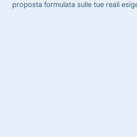
proposta formulata sulle tue reali esig