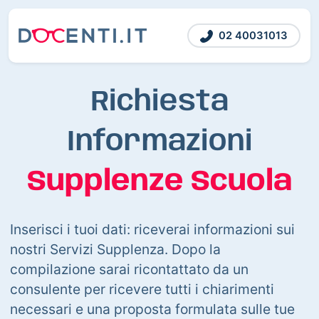
02 40031013
Richiesta
Informazioni
Supplenze Scuola
Inserisci i tuoi dati: riceverai informazioni sui
nostri Servizi Supplenza. Dopo la
compilazione sarai ricontattato da un
consulente per ricevere tutti i chiarimenti
necessari e una proposta formulata sulle tue