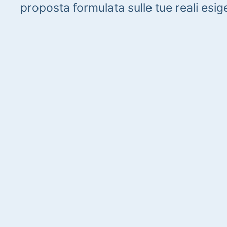
proposta formulata sulle tue reali esig