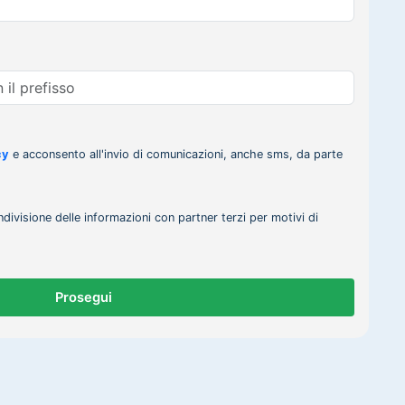
cy
e acconsento all'invio di comunicazioni, anche sms, da parte
ndivisione delle informazioni con partner terzi per motivi di