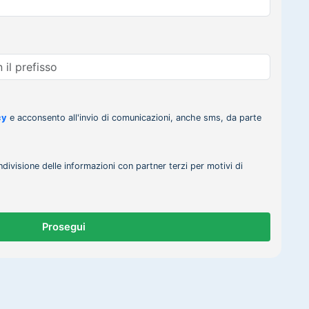
cy
e acconsento all'invio di comunicazioni, anche sms, da parte
ndivisione delle informazioni con partner terzi per motivi di