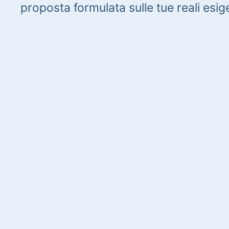
proposta formulata sulle tue reali esig