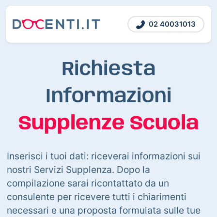
02 40031013
Richiesta
Informazioni
Supplenze Scuola
Inserisci i tuoi dati: riceverai informazioni sui
nostri Servizi Supplenza. Dopo la
compilazione sarai ricontattato da un
consulente per ricevere tutti i chiarimenti
necessari e una proposta formulata sulle tue