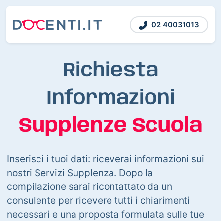
02 40031013
Richiesta
Informazioni
Supplenze Scuola
Inserisci i tuoi dati: riceverai informazioni sui
nostri Servizi Supplenza. Dopo la
compilazione sarai ricontattato da un
consulente per ricevere tutti i chiarimenti
necessari e una proposta formulata sulle tue