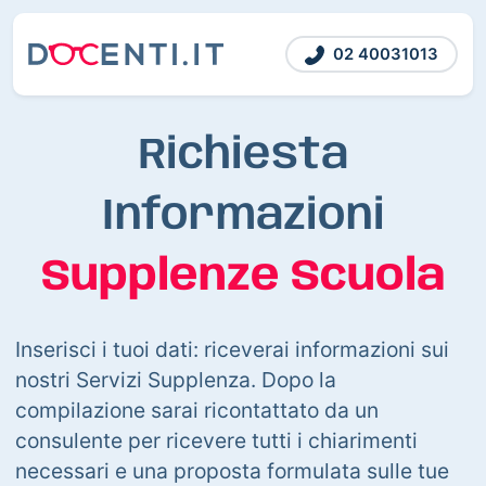
02 40031013
Richiesta
Informazioni
Supplenze Scuola
Inserisci i tuoi dati: riceverai informazioni sui
nostri Servizi Supplenza. Dopo la
compilazione sarai ricontattato da un
consulente per ricevere tutti i chiarimenti
necessari e una proposta formulata sulle tue