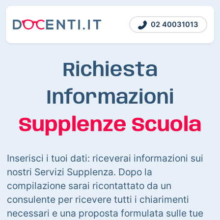
02 40031013
Richiesta
Informazioni
Supplenze Scuola
Inserisci i tuoi dati: riceverai informazioni sui
nostri Servizi Supplenza. Dopo la
compilazione sarai ricontattato da un
consulente per ricevere tutti i chiarimenti
necessari e una proposta formulata sulle tue