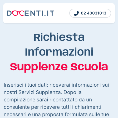
02 40031013
Richiesta
Informazioni
Supplenze Scuola
Inserisci i tuoi dati: riceverai informazioni sui
nostri Servizi Supplenza. Dopo la
compilazione sarai ricontattato da un
consulente per ricevere tutti i chiarimenti
necessari e una proposta formulata sulle tue