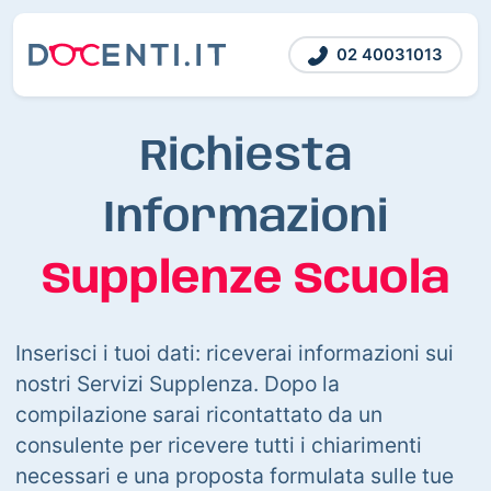
02 40031013
Richiesta
Informazioni
Supplenze Scuola
Inserisci i tuoi dati: riceverai informazioni sui
nostri Servizi Supplenza. Dopo la
compilazione sarai ricontattato da un
consulente per ricevere tutti i chiarimenti
necessari e una proposta formulata sulle tue