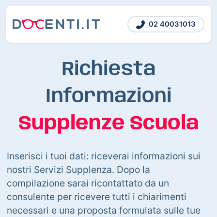
02 40031013
Richiesta
Informazioni
Supplenze Scuola
Inserisci i tuoi dati: riceverai informazioni sui
nostri Servizi Supplenza. Dopo la
compilazione sarai ricontattato da un
consulente per ricevere tutti i chiarimenti
necessari e una proposta formulata sulle tue