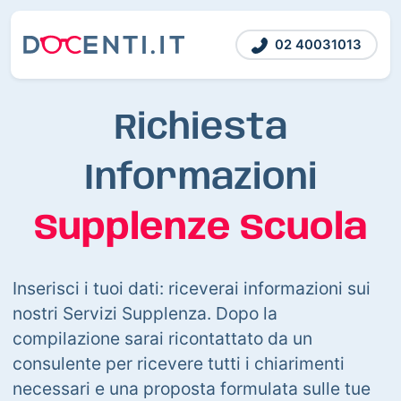
02 40031013
Richiesta
Informazioni
Supplenze Scuola
Inserisci i tuoi dati: riceverai informazioni sui
nostri Servizi Supplenza. Dopo la
compilazione sarai ricontattato da un
consulente per ricevere tutti i chiarimenti
necessari e una proposta formulata sulle tue