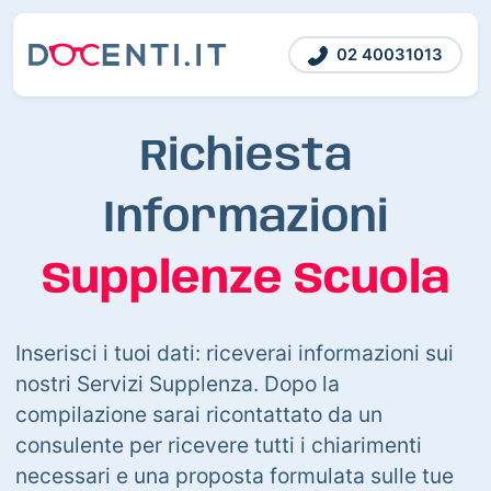
02 40031013
Richiesta
Informazioni
Supplenze Scuola
Inserisci i tuoi dati: riceverai informazioni sui
nostri Servizi Supplenza. Dopo la
compilazione sarai ricontattato da un
consulente per ricevere tutti i chiarimenti
necessari e una proposta formulata sulle tue