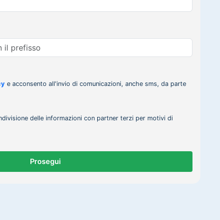
cy
e acconsento all'invio di comunicazioni, anche sms, da parte
ndivisione delle informazioni con partner terzi per motivi di