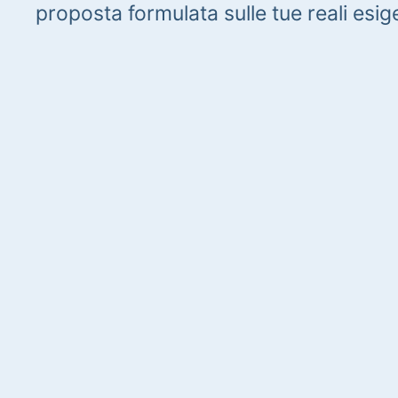
proposta formulata sulle tue reali esig