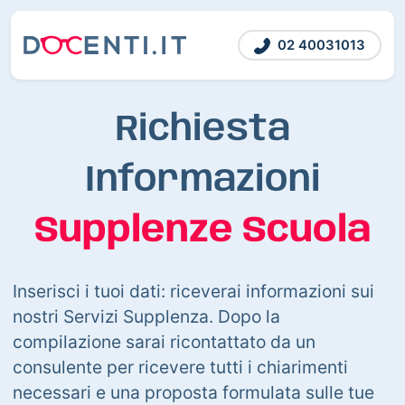
02 40031013
Richiesta
Informazioni
Supplenze Scuola
Inserisci i tuoi dati: riceverai informazioni sui
nostri Servizi Supplenza. Dopo la
compilazione sarai ricontattato da un
consulente per ricevere tutti i chiarimenti
necessari e una proposta formulata sulle tue