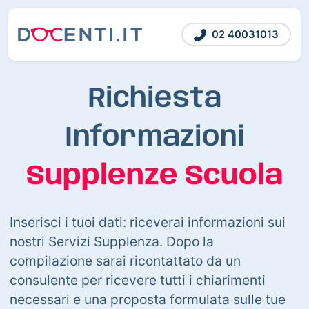
02 40031013
Richiesta
Informazioni
Supplenze Scuola
Inserisci i tuoi dati: riceverai informazioni sui
nostri Servizi Supplenza. Dopo la
compilazione sarai ricontattato da un
consulente per ricevere tutti i chiarimenti
necessari e una proposta formulata sulle tue