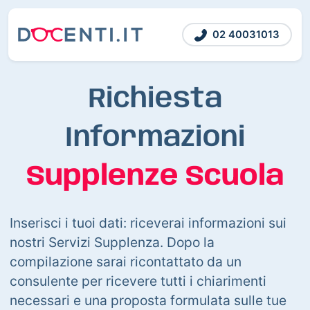
02 40031013
Richiesta
Informazioni
Supplenze Scuola
Inserisci i tuoi dati: riceverai informazioni sui
nostri Servizi Supplenza. Dopo la
compilazione sarai ricontattato da un
consulente per ricevere tutti i chiarimenti
necessari e una proposta formulata sulle tue