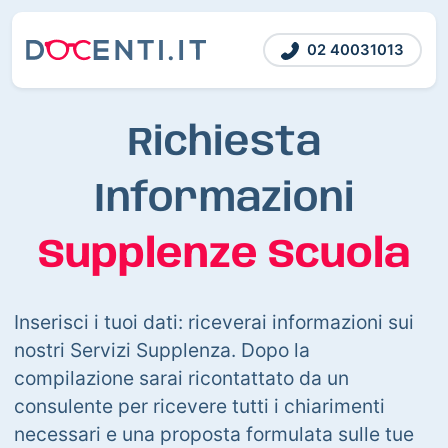
02 40031013
Richiesta
Informazioni
Supplenze Scuola
Inserisci i tuoi dati: riceverai informazioni sui
nostri Servizi Supplenza. Dopo la
compilazione sarai ricontattato da un
consulente per ricevere tutti i chiarimenti
necessari e una proposta formulata sulle tue