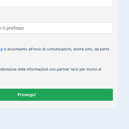
cy
e acconsento all'invio di comunicazioni, anche sms, da parte
ndivisione delle informazioni con partner terzi per motivi di