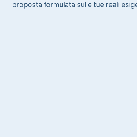
proposta formulata sulle tue reali esig