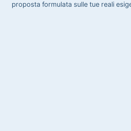
proposta formulata sulle tue reali esig