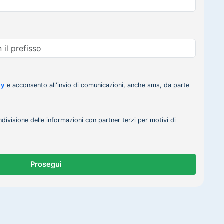
cy
e acconsento all'invio di comunicazioni, anche sms, da parte
ndivisione delle informazioni con partner terzi per motivi di