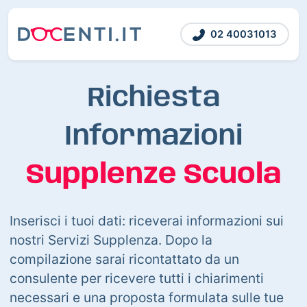
02 40031013
Richiesta
Informazioni
Supplenze Scuola
Inserisci i tuoi dati: riceverai informazioni sui
nostri Servizi Supplenza. Dopo la
compilazione sarai ricontattato da un
consulente per ricevere tutti i chiarimenti
necessari e una proposta formulata sulle tue