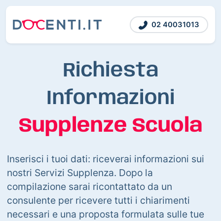
02 40031013
Richiesta
Informazioni
Supplenze Scuola
Inserisci i tuoi dati: riceverai informazioni sui
nostri Servizi Supplenza. Dopo la
compilazione sarai ricontattato da un
consulente per ricevere tutti i chiarimenti
necessari e una proposta formulata sulle tue