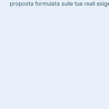
proposta formulata sulle tue reali esig