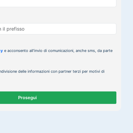
cy
e acconsento all'invio di comunicazioni, anche sms, da parte
ndivisione delle informazioni con partner terzi per motivi di