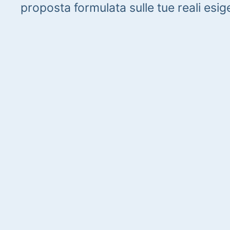
proposta formulata sulle tue reali esig