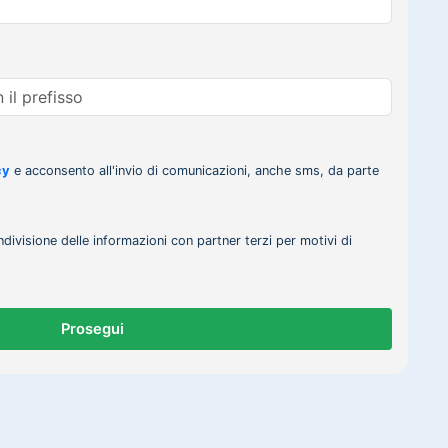
cy
e acconsento all'invio di comunicazioni, anche sms, da parte
ndivisione delle informazioni con partner terzi per motivi di