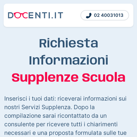
02 40031013
Richiesta
Informazioni
Supplenze Scuola
Inserisci i tuoi dati: riceverai informazioni sui
nostri Servizi Supplenza. Dopo la
compilazione sarai ricontattato da un
consulente per ricevere tutti i chiarimenti
necessari e una proposta formulata sulle tue