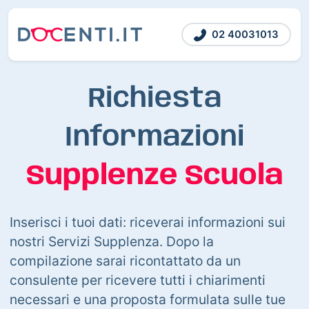
02 40031013
Richiesta
Informazioni
Supplenze Scuola
Inserisci i tuoi dati: riceverai informazioni sui
nostri Servizi Supplenza. Dopo la
compilazione sarai ricontattato da un
consulente per ricevere tutti i chiarimenti
necessari e una proposta formulata sulle tue